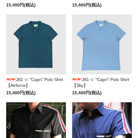
15,400円(税込)
15,400円(税込)
JtG ☆ "Capri" Polo Shirt
JtG ☆ "Capri" Polo Shirt
【Airforce】
【Sky】
15,400円(税込)
15,400円(税込)