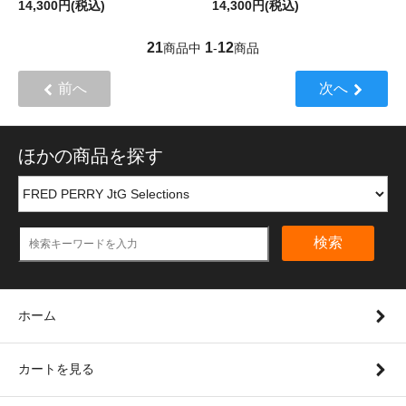
14,300円(税込)
14,300円(税込)
21
1
12
商品中
-
商品
前へ
次へ
ほかの商品を探す
検索
ホーム
カートを見る