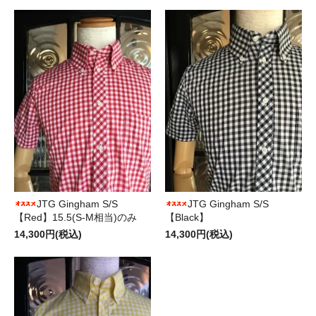
JTG Gingham S/S
JTG Gingham S/S
【Red】15.5(S-M相当)のみ
【Black】
14,300円(税込)
14,300円(税込)