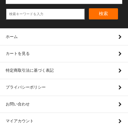
検索
ホーム
カートを見る
特定商取引法に基づく表記
プライバシーポリシー
お問い合わせ
マイアカウント