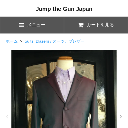
Jump the Gun Japan
メニュー
カートを見る
ホーム
>
Suits, Blazers / スーツ、ブレザー