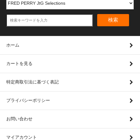
検索
ホーム
カートを見る
特定商取引法に基づく表記
プライバシーポリシー
お問い合わせ
マイアカウント