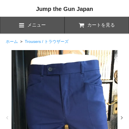
Jump the Gun Japan
メニュー
カートを見る
ホーム
>
Trousers / トラウザーズ