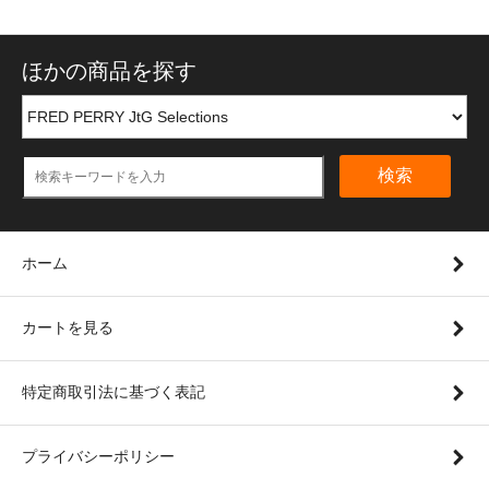
ほかの商品を探す
検索
ホーム
カートを見る
特定商取引法に基づく表記
プライバシーポリシー