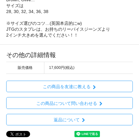
サイズは
28, 30, 32, 34, 36, 38
※サイズ選びのコツ…(英国本店的にw)
JTGのスタプレは、お持ちのリーバイスジーンズより
2インチ大きめを選んでください！！
その他の詳細情報
販売価格
17,600円(税込)
この商品を友達に教える
この商品について問い合わせる
返品について