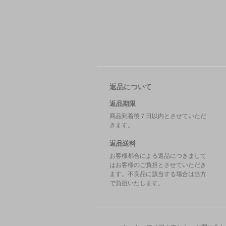
返品について
返品期限
商品到着後７日以内とさせていただ
きます。
返品送料
お客様都合による返品につきまして
はお客様のご負担とさせていただき
ます。不良品に該当する場合は当方
で負担いたします。