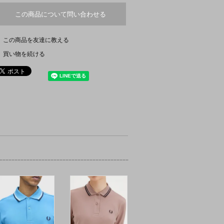
この商品について問い合わせる
この商品を友達に教える
買い物を続ける