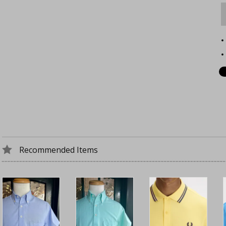
Recommended Items