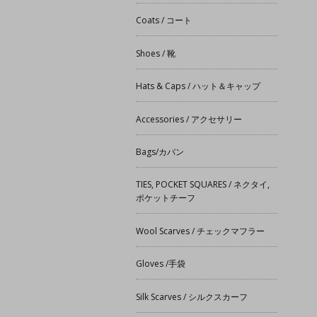
Coats / コート
Shoes / 靴
Hats & Caps / ハット＆キャップ
Accessories / アクセサリー
Bags/カバン
TIES, POCKET SQUARES / ネクタイ,
ポケットチーフ
Wool Scarves / チェックマフラー
Gloves /手袋
Silk Scarves / シルクスカーフ