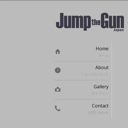
Home
ホーム
About
ショップについて
Gallery
ギャラリー
Contact
お問い合わせ