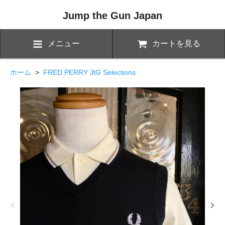
Jump the Gun Japan
メニュー
カートを見る
ホーム
>
FRED PERRY JtG Selections