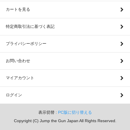
カートを見る
特定商取引法に基づく表記
プライバシーポリシー
お問い合わせ
マイアカウント
ログイン
表示切替 :
PC版に切り替える
Copyright (C) Jump the Gun Japan All Rights Reserved.