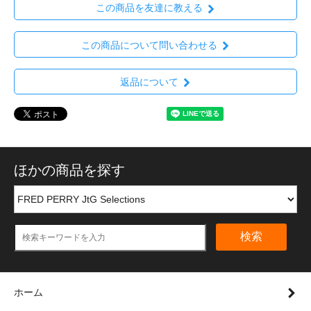
この商品を友達に教える
この商品について問い合わせる
返品について
ほかの商品を探す
検索
ホーム