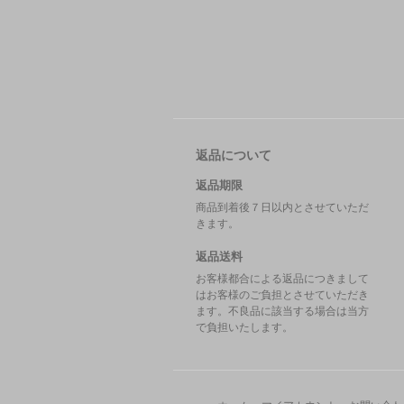
返品について
返品期限
商品到着後７日以内とさせていただ
きます。
返品送料
お客様都合による返品につきまして
はお客様のご負担とさせていただき
ます。不良品に該当する場合は当方
で負担いたします。