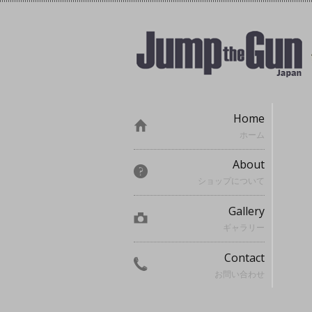
Home
ホーム
About
ショップについて
Gallery
ギャラリー
Contact
お問い合わせ