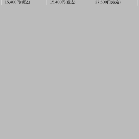
27,500円(税込)
15,400円(税込)
15,400円(税込)