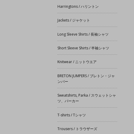
Harringtons / ハリントン
Jackets / ジャケット
Long Sleeve Shirts / 長袖シャツ
Short Sleeve Shirts / 半袖シャツ
Knitwear / ニットウエア
BRETON JUMPERS / ブレトン・ジャ
ンパー
Sweatshirts, Parka / スウェットシャ
ツ、パーカー
T-shirts / Tシャツ
Trousers / トラウザーズ