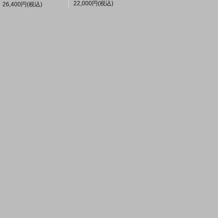
22,000円(税込)
26,400円(税込)