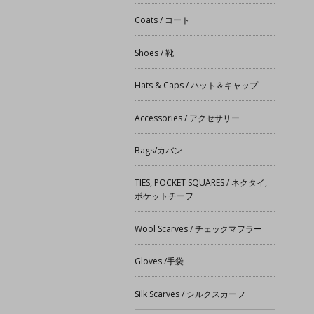
Coats / コート
Shoes / 靴
Hats & Caps / ハット＆キャップ
Accessories / アクセサリー
Bags/カバン
TIES, POCKET SQUARES / ネクタイ,
ポケットチーフ
Wool Scarves / チェックマフラー
Gloves /手袋
Silk Scarves / シルクスカーフ