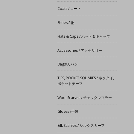
Coats / コート
Shoes / 靴
Hats & Caps / ハット＆キャップ
Accessories / アクセサリー
Bags/カバン
TIES, POCKET SQUARES / ネクタイ,
ポケットチーフ
Wool Scarves / チェックマフラー
Gloves /手袋
Silk Scarves / シルクスカーフ