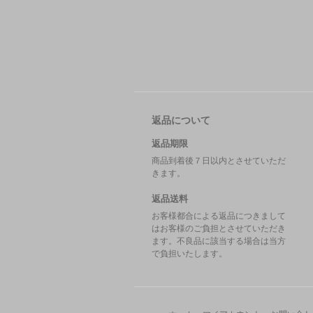
返品について
返品期限
商品到着後７日以内とさせていただ
きます。
返品送料
お客様都合による返品につきまして
はお客様のご負担とさせていただき
ます。不良品に該当する場合は当方
で負担いたします。