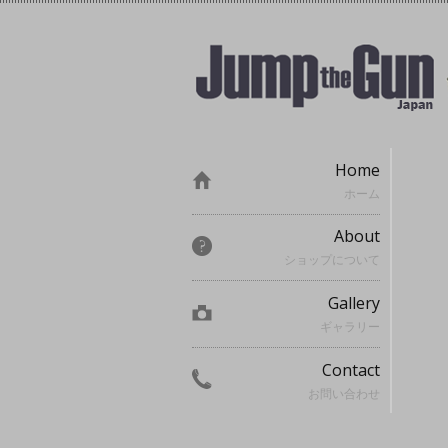
Home
ホーム
About
ショップについて
Gallery
ギャラリー
Contact
お問い合わせ