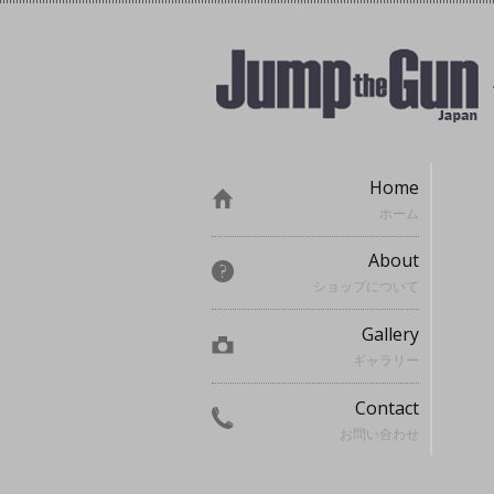
Home
ホーム
About
ショップについて
Gallery
ギャラリー
Contact
お問い合わせ