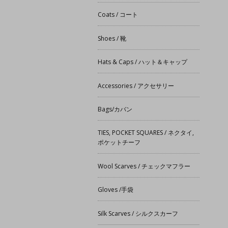
Coats / コート
Shoes / 靴
Hats & Caps / ハット＆キャップ
Accessories / アクセサリー
Bags/カバン
TIES, POCKET SQUARES / ネクタイ,
ポケットチーフ
Wool Scarves / チェックマフラー
Gloves /手袋
Silk Scarves / シルクスカーフ