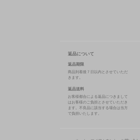
返品について
返品期限
商品到着後７日以内とさせていただ
きます。
返品送料
お客様都合による返品につきまして
はお客様のご負担とさせていただき
ます。不良品に該当する場合は当方
で負担いたします。