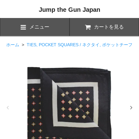
Jump the Gun Japan
メニュー
カートを見る
ホーム
>
TIES, POCKET SQUARES / ネクタイ, ポケットチーフ