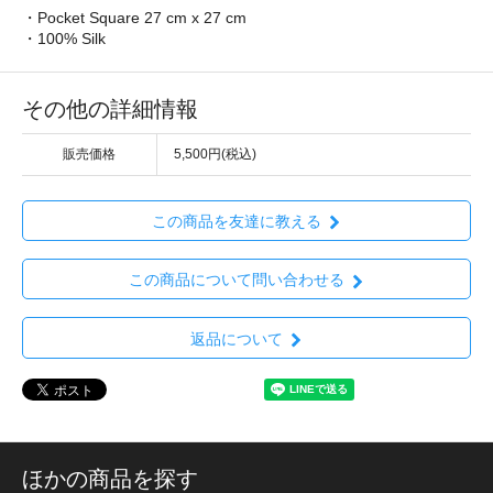
・Pocket Square 27 cm x 27 cm
・100% Silk
その他の詳細情報
販売価格
5,500円(税込)
この商品を友達に教える
この商品について問い合わせる
返品について
ほかの商品を探す