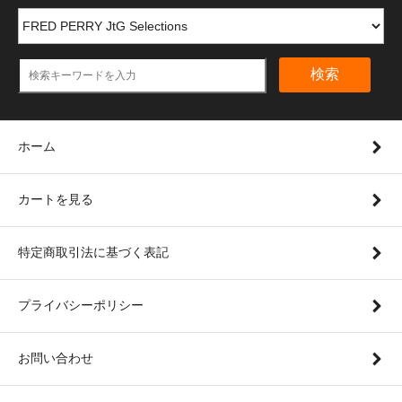
検索
ホーム
カートを見る
特定商取引法に基づく表記
プライバシーポリシー
お問い合わせ