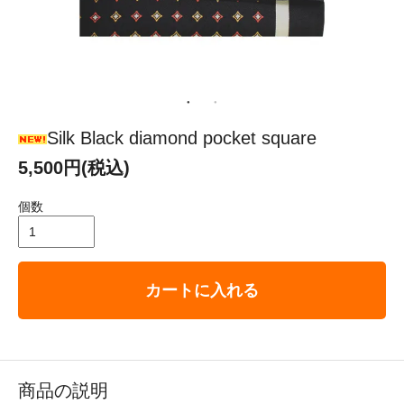
Silk Black diamond pocket square
5,500円(税込)
個数
カートに入れる
商品の説明