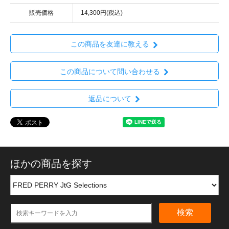
販売価格
14,300円(税込)
この商品を友達に教える
この商品について問い合わせる
返品について
ほかの商品を探す
検索