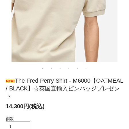
The Fred Perry Shirt - M6000【OATMEAL
/ BLACK】☆英国直輸入ピンバッジプレゼン
ト
14,300円(税込)
個数