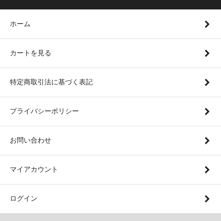
ホーム
カートを見る
特定商取引法に基づく表記
プライバシーポリシー
お問い合わせ
マイアカウント
ログイン