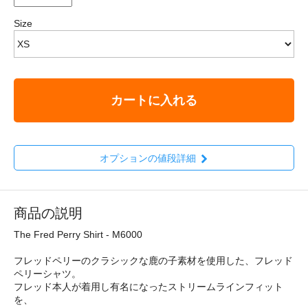
Size
カートに入れる
オプションの値段詳細
商品の説明
The Fred Perry Shirt - M6000
フレッドペリーのクラシックな鹿の子素材を使用した、フレッド
ペリーシャツ。
フレッド本人が着用し有名になったストリームラインフィット
を、