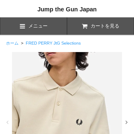
Jump the Gun Japan
メニュー
カートを見る
ホーム
>
FRED PERRY JtG Selections