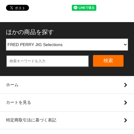
ほかの商品を探す
検索
ホーム
カートを見る
特定商取引法に基づく表記