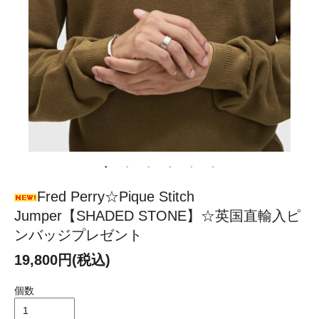
Fred Perry☆Pique Stitch
Jumper【SHADED STONE】☆英国直輸入ピ
ンバッジプレゼント
19,800円(税込)
個数