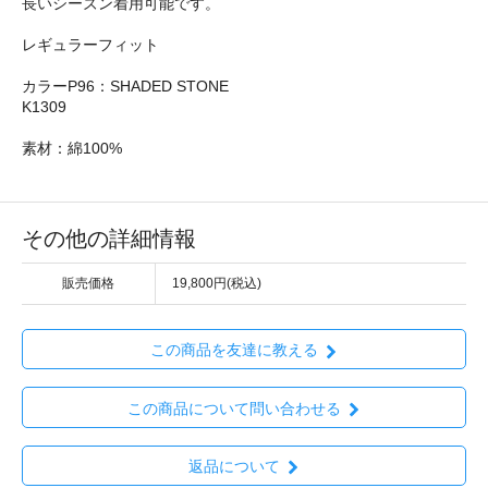
長いシーズン着用可能です。
レギュラーフィット
カラーP96：SHADED STONE
K1309
素材：綿100%
その他の詳細情報
販売価格
19,800円(税込)
この商品を友達に教える
この商品について問い合わせる
返品について