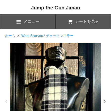
Jump the Gun Japan
メニュー
カートを見る
ホーム
>
Wool Scarves / チェックマフラー