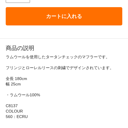
カートに入れる
商品の説明
ラムウールを使用したタータンチェックのマフラーです。
フリンジとローレルリースの刺繍でデザインされています。
全長 180cm
幅 25cm
・ラムウール100%
C8137
COLOUR
560：ECRU