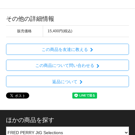
その他の詳細情報
販売価格
15,400円(税込)
この商品を友達に教える
この商品について問い合わせる
返品について
ほかの商品を探す