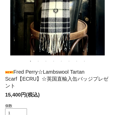
Fred Perry☆Lambswool Tartan
Scarf【ECRU】☆英国直輸入缶バッジプレゼ
ント
15,400円(税込)
個数