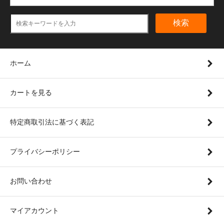
検索
ホーム
カートを見る
特定商取引法に基づく表記
プライバシーポリシー
お問い合わせ
マイアカウント