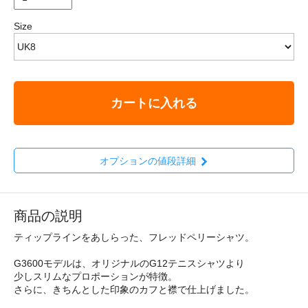
Size
カートに入れる
オプションの値段詳細
商品の説明
ティップラインをあしらった、フレッドペリーシャツ。
G3600モデルは、オリジナルのG12テニスシャツより
少しスリムなプロポーションが特徴。
さらに、きちんとした印象のカフと襟で仕上げました。