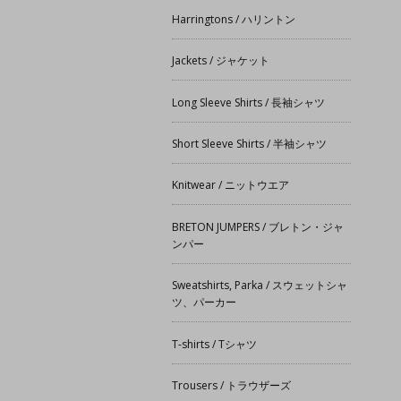
Harringtons / ハリントン
Jackets / ジャケット
Long Sleeve Shirts / 長袖シャツ
Short Sleeve Shirts / 半袖シャツ
Knitwear / ニットウエア
BRETON JUMPERS / ブレトン・ジャ
ンパー
Sweatshirts, Parka / スウェットシャ
ツ、パーカー
T-shirts / Tシャツ
Trousers / トラウザーズ