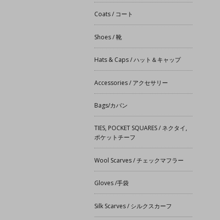
Coats / コート
Shoes / 靴
Hats & Caps / ハット＆キャップ
Accessories / アクセサリー
Bags/カバン
TIES, POCKET SQUARES / ネクタイ,
ポケットチーフ
Wool Scarves / チェックマフラー
Gloves /手袋
Silk Scarves / シルクスカーフ