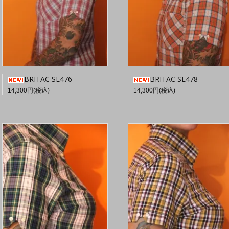
BRITAC SL476
BRITAC SL478
14,300円(税込)
14,300円(税込)