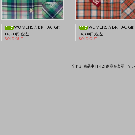
WOMENS☆BRITAC Girl SL004
WOMENS☆BRITAC Girl SL032
14,300円(税込)
14,300円(税込)
SOLD OUT
SOLD OUT
全 [12] 商品中 [1-12] 商品を表示して