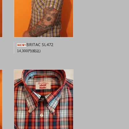
BRITAC SL472
14,300円(税込)