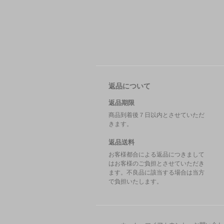
返品について
返品期限
商品到着後７日以内とさせていただ
きます。
返品送料
お客様都合による返品につきまして
はお客様のご負担とさせていただき
ます。不良品に該当する場合は当方
で負担いたします。