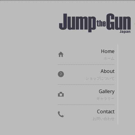
Home
ホーム
About
ショップについて
Gallery
ギャラリー
Contact
お問い合わせ